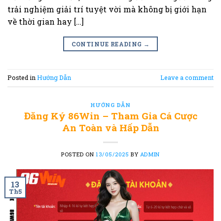
trải nghiệm giải trí tuyệt vời mà không bị giới hạn
về thời gian hay […]
CONTINUE READING
→
Posted in
Hướng Dẫn
Leave a comment
HƯỚNG DẪN
Đăng Ký 86Win – Tham Gia Cá Cược
An Toàn và Hấp Dẫn
POSTED ON
13/05/2025
BY
ADMIN
13
Th5