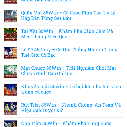
Quần Vợt 86Win – Cá Cược Đỉnh Cao, Tỷ Lệ
Hấp Dẫn Từng Set Đấu
Tài Xỉu 86Win – Khám Phá Cách Chơi Và
Mẹo Thắng Hiệu Quả
Lô Đề 45 Giây – Cơ Hội Thắng Nhanh Trong
Thế Giới Cờ Bạc
Mạt Chược 86Win – Trải Nghiệm Chơi Mạt
Chược Đỉnh Cao Online
Khuyến mãi 86win – Cơ hội lớn cho hội viên
trong cá cược
Rút Tiền 86Win – Nhanh Chóng, An Toàn Và
Hiệu Quả Tuyệt Đối
Nạp Tiền 86Win – Khám Phá Từng Bước