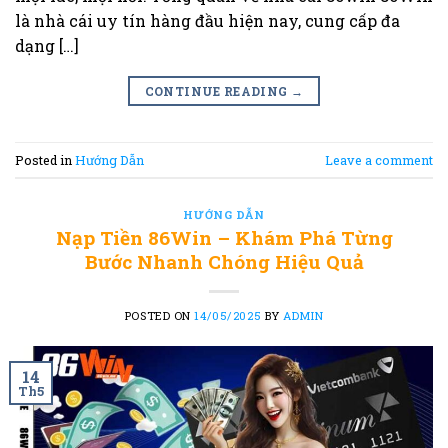
là nhà cái uy tín hàng đầu hiện nay, cung cấp đa
dạng […]
CONTINUE READING
→
Posted in
Hướng Dẫn
Leave a comment
HƯỚNG DẪN
Nạp Tiền 86Win – Khám Phá Từng
Bước Nhanh Chóng Hiệu Quả
POSTED ON
14/05/2025
BY
ADMIN
14
Th5