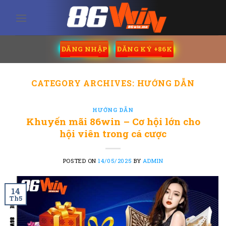
Skip
to
content
ĐĂNG NHẬP
ĐĂNG KÝ +86K
CATEGORY ARCHIVES:
HƯỚNG DẪN
HƯỚNG DẪN
Khuyến mãi 86win – Cơ hội lớn cho
hội viên trong cá cược
POSTED ON
14/05/2025
BY
ADMIN
14
Th5