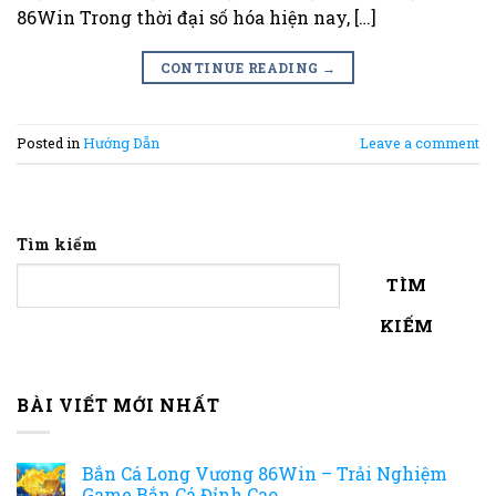
86Win Trong thời đại số hóa hiện nay, […]
CONTINUE READING
→
Posted in
Hướng Dẫn
Leave a comment
Tìm kiếm
TÌM
KIẾM
BÀI VIẾT MỚI NHẤT
Bắn Cá Long Vương 86Win – Trải Nghiệm
Game Bắn Cá Đỉnh Cao