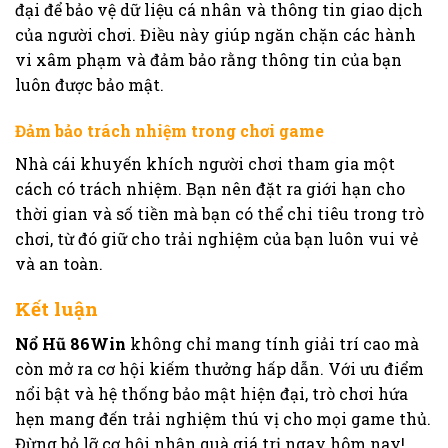
đại để bảo vệ dữ liệu cá nhân và thông tin giao dịch
của người chơi. Điều này giúp ngăn chặn các hành
vi xâm phạm và đảm bảo rằng thông tin của bạn
luôn được bảo mật.
Đảm bảo trách nhiệm trong chơi game
Nhà cái khuyến khích người chơi tham gia một
cách có trách nhiệm. Bạn nên đặt ra giới hạn cho
thời gian và số tiền mà bạn có thể chi tiêu trong trò
chơi, từ đó giữ cho trải nghiệm của bạn luôn vui vẻ
và an toàn.
Kết luận
Nổ
Hũ
86Win
không
chỉ
mang
tính
giải
trí
cao
mà
còn
mở
ra
cơ
hội
kiếm
thưởng
hấp
dẫn.
Với
ưu
điểm
nổi
bật
và
hệ
thống
bảo
mật
hiện
đại,
trò
chơi
hứa
hẹn
mang
đến
trải
nghiệm
thú
vị
cho
mọi
game
thủ.
Đừng
bỏ
lỡ
cơ
hội
nhận
quà
giá
trị
ngay
hôm
nay!