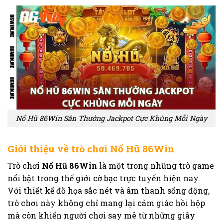
Nổ Hũ 86Win Săn Thưởng Jackpot Cực Khủng Mỗi Ngày
Giới thiệu về trò chơi Nổ Hũ 86Win
Trò chơi
Nổ Hũ 86Win
là một trong những trò game
nổi bật trong thế giới cờ bạc trực tuyến hiện nay.
Với thiết kế đồ họa sắc nét và âm thanh sống động,
trò chơi này không chỉ mang lại cảm giác hồi hộp
mà còn khiến người chơi say mê từ những giây