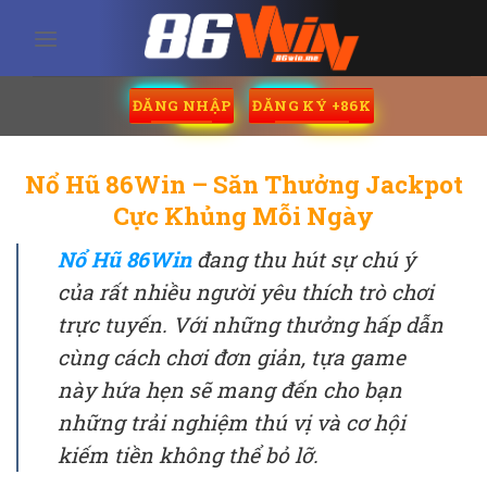
Skip
to
content
ĐĂNG NHẬP
ĐĂNG KÝ +86K
Nổ Hũ 86Win – Săn Thưởng Jackpot
Cực Khủng Mỗi Ngày
Nổ Hũ 86Win
đang thu hút sự chú ý
của rất nhiều người yêu thích trò chơi
trực tuyến. Với những thưởng hấp dẫn
cùng cách chơi đơn giản, tựa game
này hứa hẹn sẽ mang đến cho bạn
những trải nghiệm thú vị và cơ hội
kiếm tiền không thể bỏ lỡ.