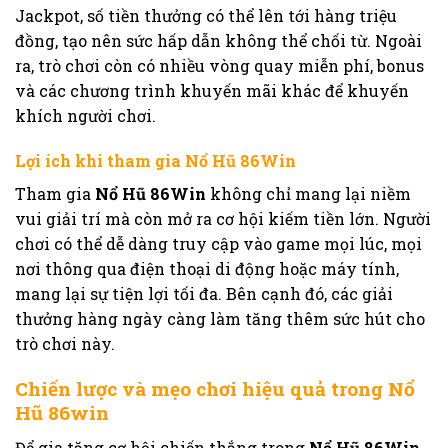
Jackpot, số tiền thưởng có thể lên tới hàng triệu
đồng, tạo nên sức hấp dẫn không thể chối từ. Ngoài
ra, trò chơi còn có nhiều vòng quay miễn phí, bonus
và các chương trình khuyến mãi khác để khuyến
khích người chơi.
Lợi ích khi tham gia Nổ Hũ 86Win
Tham gia
Nổ Hũ 86Win
không chỉ mang lại niềm
vui giải trí mà còn mở ra cơ hội kiếm tiền lớn. Người
chơi có thể dễ dàng truy cập vào game mọi lúc, mọi
nơi thông qua điện thoại di động hoặc máy tính,
mang lại sự tiện lợi tối đa. Bên cạnh đó, các giải
thưởng hàng ngày càng làm tăng thêm sức hút cho
trò chơi này.
Chiến lược và mẹo chơi hiệu quả trong Nổ
Hũ 86win
Để gia tăng cơ hội chiến thắng trong
Nổ Hũ 86Win
,